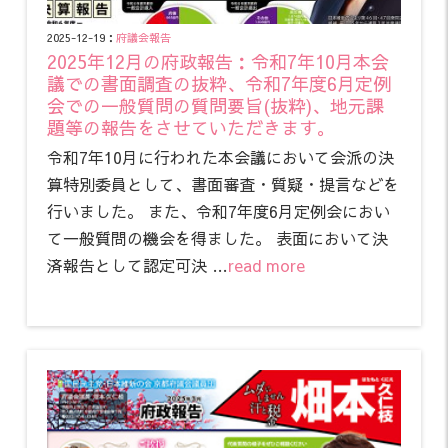
2025-12-19：
府議会報告
2025年12月の府政報告：令和7年10月本会
議での書面調査の抜粋、令和7年度6月定例
会での一般質問の質問要旨(抜粋)、地元課
題等の報告をさせていただきます。
令和7年10月に行われた本会議において会派の決
算特別委員として、書面審査・質疑・提言などを
行いました。 また、令和7年度6月定例会におい
て一般質問の機会を得ました。 表面において決
済報告として認定可決 …
read more