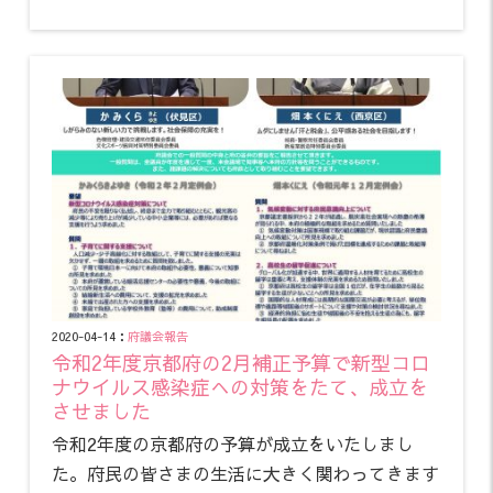
2020-04-14：
府議会報告
令和2年度京都府の2月補正予算で新型コロ
ナウイルス感染症への対策をたて、成立を
させました
令和2年度の京都府の予算が成立をいたしまし
た。府民の皆さまの生活に大きく関わってきます