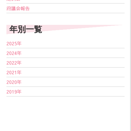
府議会報告
年別一覧
2025年
2024年
2022年
2021年
2020年
2019年