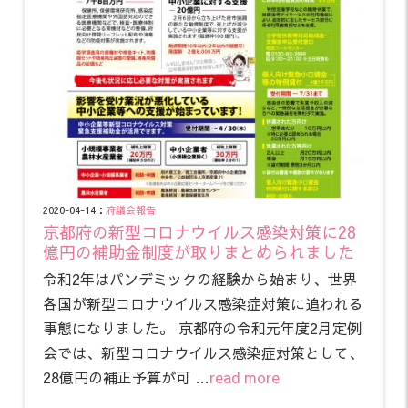
2020-04-14：
府議会報告
京都府の新型コロナウイルス感染対策に28
億円の補助金制度が取りまとめられました
令和2年はパンデミックの経験から始まり、世界
各国が新型コロナウイルス感染症対策に追われる
事態になりました。 京都府の令和元年度2月定例
会では、新型コロナウイルス感染症対策として、
28億円の補正予算が可 …
read more