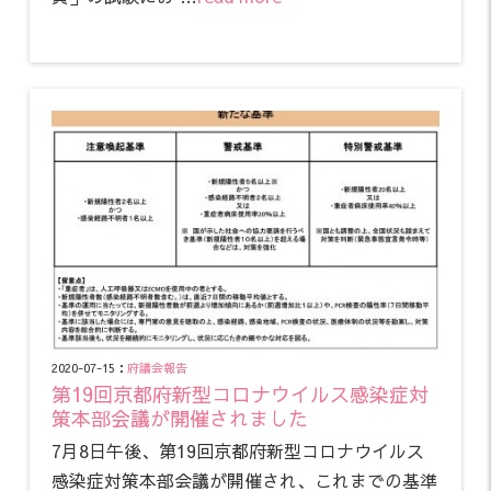
2020-07-15：
府議会報告
第19回京都府新型コロナウイルス感染症対
策本部会議が開催されました
7月8日午後、第19回京都府新型コロナウイルス
感染症対策本部会議が開催され、これまでの基準