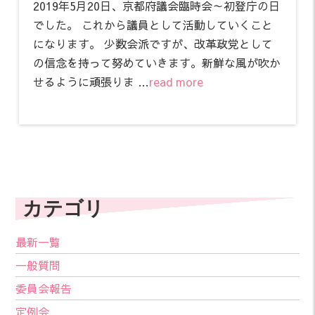
2019年5月20日、京都府議会臨時会～初登庁の日
でした。 これから議員として活動していくこと
になります。 少数会派ですが、改革政党として
の信念を持って努めていきます。新鮮な風が吹か
せるように頑張りま …
read more
カテゴリ
最新一覧
一般質問
委員会報告
定例会