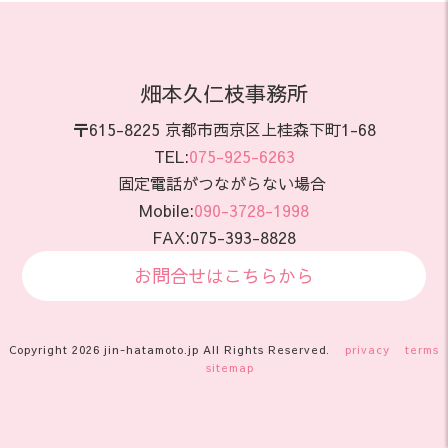
畑本久仁枝事務所
〒615-8225 京都市西京区上桂森下町1-68
TEL:
075-925-6263
固定電話がつながらない場合
Mobile:
090-3728-1998
FAX:075-393-8828
お問合せはこちらから
Copyright 2026 jin-hatamoto.jp All Rights Reserved.
privacy
terms
sitemap