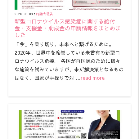
2020-08-08：
府議会報告
新型コロナウイルス感染症に関する給付
金・支援金・助成金の申請情報をまとめま
した
「今」を乗り切り、未来へと繋げるために。
2020年、世界中を席巻している未曾有の新型コ
ロナウイルス危機。 各国が自国民のために様々
な施策を試みていますが、未だ解決策となるもの
はなく、国家が手探りで対 …
read more