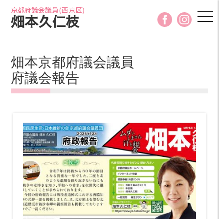
京都府議会議員(西京区)
tog
畑本久仁枝
nav
畑本京都府議会議員
府議会報告