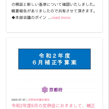
の検証と新しい基準について確認いたしました。
概要報告がありましたので共有させて頂きます。
◆本部会議のポイン …
read more
2020-07-01：
定例会
府議会報告
令和2年度6月の定例会におきまして、補正