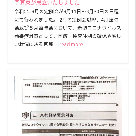
予算案が成立いたしました
令和2年6月の定例会が6月11日〜6月30日の日程
にて行われました。 2月の定例会以降、4月臨時
会及び５月臨時会において、新型コロナウイルス
感染症対策として、医療・検査体制の確保や厳し
い状況にある京都 …
read more