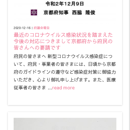
2020-12-16：
府議会報告
最近のコロナウイルス感染状況を踏まえた
今後の対応につきまして京都府から府民の
皆さんへの要請です
府民の皆さまへ 新型コロナウイルス感染症につ
いて、府民・事業者の皆さまには、日頃から京都
府のガイドラインの遵守など感染症対策に御協力
いただき、心より御礼申し上げます。また、医療
従事者の皆さま …
read more