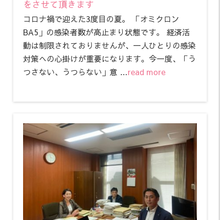
をさせて頂きます
コロナ禍で迎えた3度目の夏。 「オミクロン
BA5」の感染者数が高止まり状態です。 経済活
動は制限されておりませんが、一人ひとりの感染
対策への心掛けが重要になります。今一度、「う
つさない、うつらない」意 …
read more